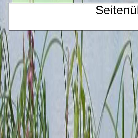
Seitenü